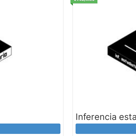
Inferencia est