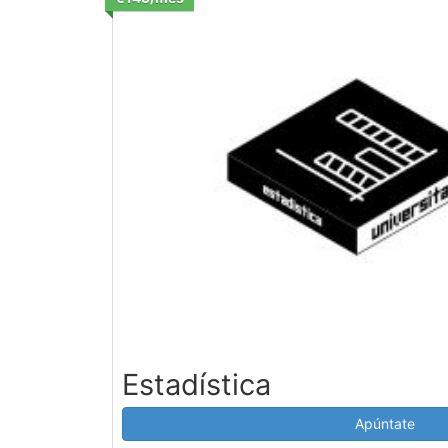
Estadística
Apúntate