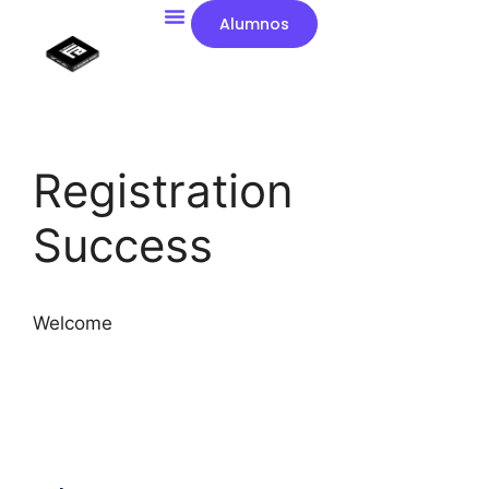
Alumnos
Registration
Success
Welcome