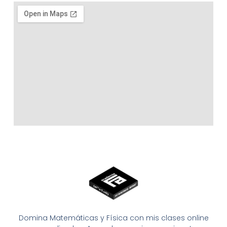
Domina Matemáticas y Física con mis clases online