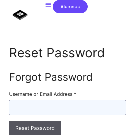
Alumnos
Reset Password
Forgot Password
Username or Email Address *